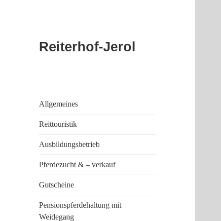
Reiterhof-Jerol
Allgemeines
Reittouristik
Ausbildungsbetrieb
Pferdezucht & – verkauf
Gutscheine
Pensionspferdehaltung mit
Weidegang