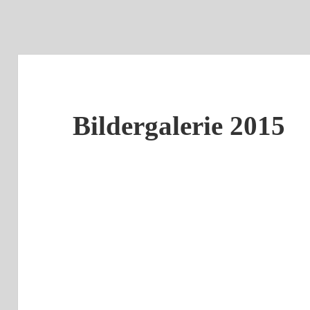
Bildergalerie 2015