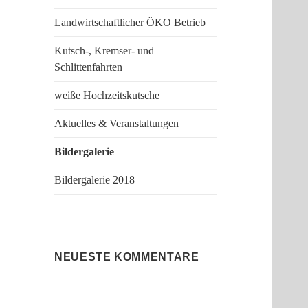
Landwirtschaftlicher ÖKO Betrieb
Kutsch-, Kremser- und
Schlittenfahrten
weiße Hochzeitskutsche
Aktuelles & Veranstaltungen
Bildergalerie
Bildergalerie 2018
NEUESTE KOMMENTARE